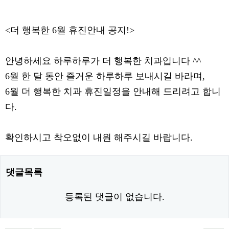
본문
<더 행복한 6월 휴진안내 공지!>
안녕하세요 하루하루가 더 행복한 치과입니다 ^^
6월 한 달 동안 즐거운 하루하루 보내시길 바라며,
6월 더 행복한 치과 휴진일정을 안내해 드리려고 합니
다.
확인하시고 착오없이 내원 해주시길 바랍니다.
댓글목록
등록된 댓글이 없습니다.