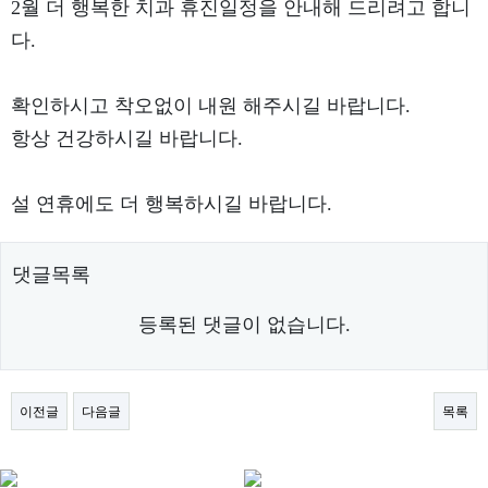
2월 더 행복한 치과 휴진일정을 안내해 드리려고 합니
다.
확인하시고 착오없이 내원 해주시길 바랍니다.
항상 건강하시길 바랍니다.
설 연휴에도 더 행복하시길 바랍니다.
댓글목록
등록된 댓글이 없습니다.
이전글
다음글
목록