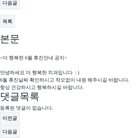
다음글
목록
본문
<더 행복한 6월 휴진안내 공지>
안녕하세요 더 행복한 치과입니다 : )
6월 휴진날짜 확인하시고 착오없이 내원 해주시길 바랍니다.
항상 건강하시고 행복하시길 바랍니다.
댓글목록
등록된 댓글이 없습니다.
이전글
다음글