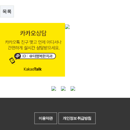
목록
이용약관
개인정보 취급방침