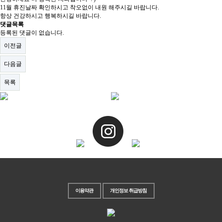
11월 휴진날짜 확인하시고 착오없이 내원 해주시길 바랍니다.
항상 건강하시고 행복하시길 바랍니다.
댓글목록
등록된 댓글이 없습니다.
이전글
다음글
목록
이용약관
개인정보 취급방침