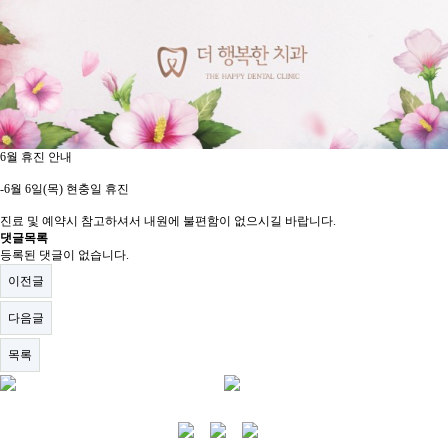
6월 휴진 안내
-6월 6일(목) 현충일 휴진
진료 및 예약시 참고하셔서 내원에 불편함이 없으시길 바랍니다.
댓글목록
등록된 댓글이 없습니다.
이전글
다음글
목록