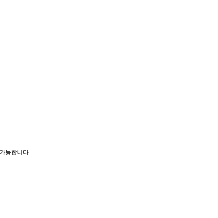
 가능합니다.