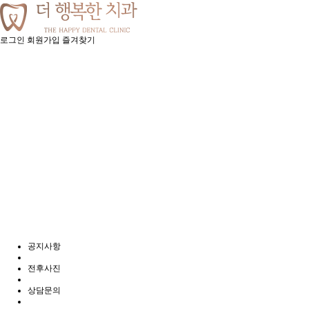
로그인
회원가입
즐겨찾기
공지사항
전후사진
상담문의