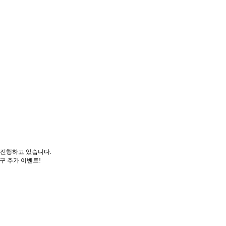
 진행하고 있습니다.
구 추가 이벤트!