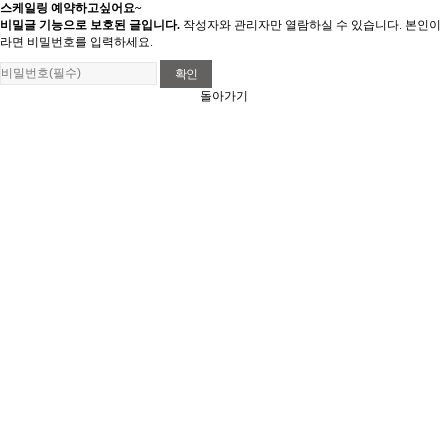
스케일링 예약하고싶어요~
비밀글 기능으로 보호된 글입니다.
작성자와 관리자만 열람하실 수 있습니다. 본인이
라면 비밀번호를 입력하세요.
돌아가기