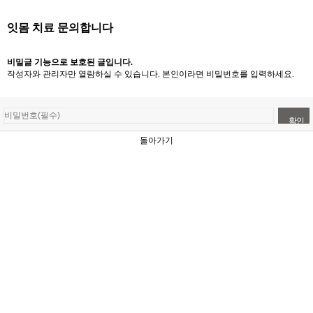
잇몸 치료 문의합니다
비밀글 기능으로 보호된 글입니다.
작성자와 관리자만 열람하실 수 있습니다. 본인이라면 비밀번호를 입력하세요.
돌아가기