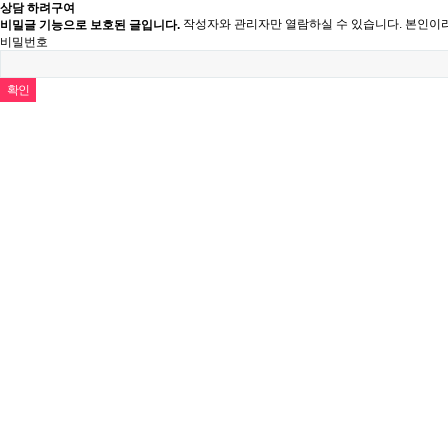
상담 하려구여
작성자와 관리자만 열람하실 수 있습니다. 본인이
비밀글 기능으로 보호된 글입니다.
비밀번호