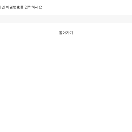
라면 비밀번호를 입력하세요.
돌아가기