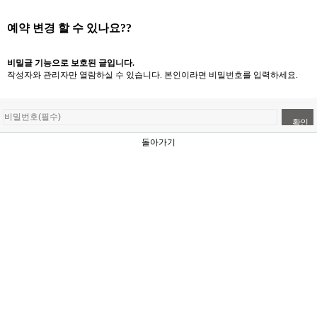
예약 변경 할 수 있나요??
비밀글 기능으로 보호된 글입니다.
작성자와 관리자만 열람하실 수 있습니다. 본인이라면 비밀번호를 입력하세요.
돌아가기